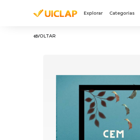
Explorar
Categorias
VOLTAR