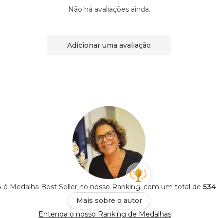
Não há avaliações ainda.
Adicionar uma avaliação
 Medalha Best Seller no nosso Ranking, com um total de
534 
Mais sobre o autor
Entenda o nosso Ranking de Medalhas