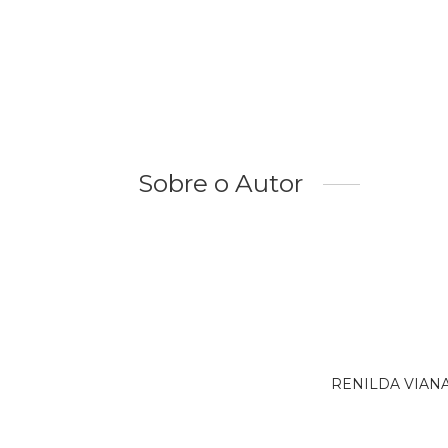
Sobre o Autor
RENILDA VIANA é