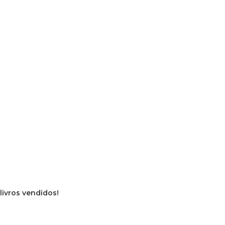
livros vendidos!