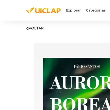
Explorar
Categorias
VOLTAR