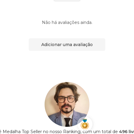
Não há avaliações ainda.
Adicionar uma avaliação
é Medalha Top Seller no nosso Ranking, com um total de
496 li