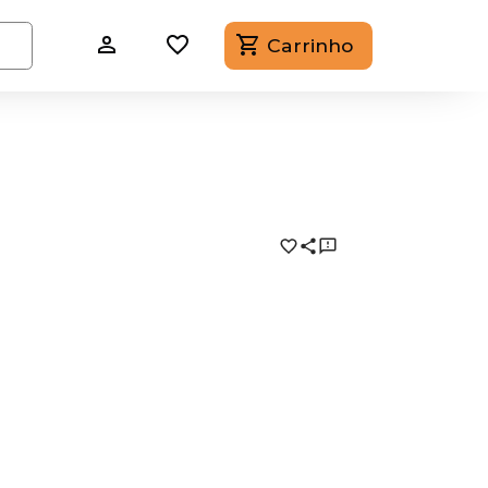
Carrinho