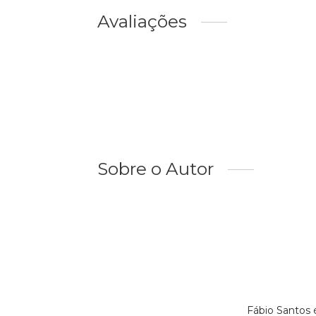
Avaliações
Sobre o Autor
Fábio Santos 