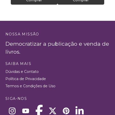
Comprar
Comprar
NOSSA MISSÃO
Democratizar a publicação e venda de
livros.
SAIBA MAIS
Dúvidas e Contato
Política de Privacidade
Termos e Condições de Uso
SIGA-NOS