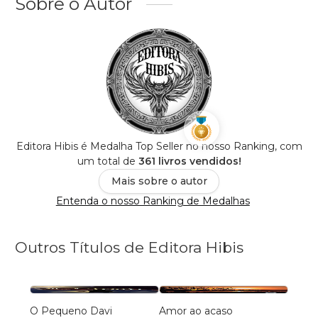
Sobre o Autor
Editora Hibis é Medalha Top Seller no nosso Ranking, com
um total de
361 livros vendidos!
Mais sobre o autor
Entenda o nosso Ranking de Medalhas
Outros Títulos de Editora Hibis
O Pequeno Davi
Amor ao acaso
Miran