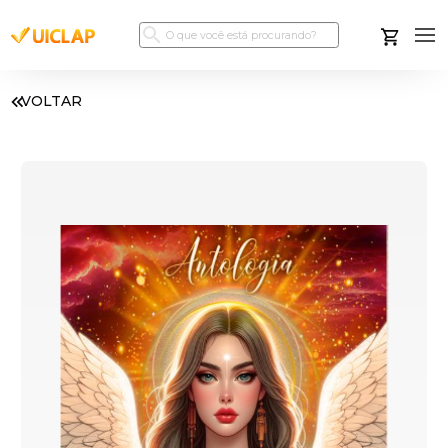
VOLTAR