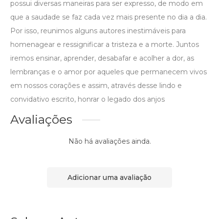
possui diversas maneiras para ser expresso, de modo em
que a saudade se faz cada vez mais presente no dia a dia.
Por isso, reunimos alguns autores inestimáveis para
homenagear e ressignificar a tristeza e a morte. Juntos
iremos ensinar, aprender, desabafar e acolher a dor, as
lembranças e o amor por aqueles que permanecem vivos
em nossos corações e assim, através desse lindo e
convidativo escrito, honrar o legado dos anjos
Avaliações
Não há avaliações ainda.
Adicionar uma avaliação