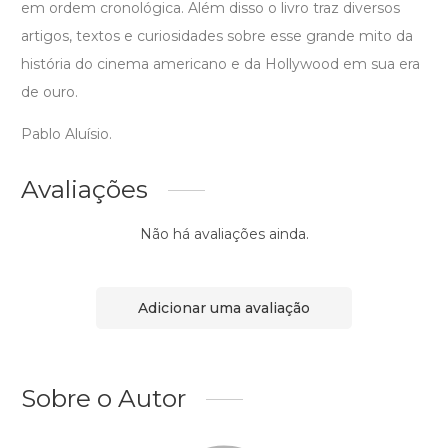
em ordem cronológica. Além disso o livro traz diversos
artigos, textos e curiosidades sobre esse grande mito da
história do cinema americano e da Hollywood em sua era
de ouro.
Pablo Aluísio.
Avaliações
Não há avaliações ainda.
Adicionar uma avaliação
Sobre o Autor