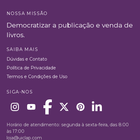
NOSSA MISSÃO
Democratizar a publicação e venda de
livros.
SAIBA MAIS
Dúvidas e Contato
Política de Privacidade
Termos e Condições de Uso
SIGA-NOS
Horário de atendimento: segunda à sexta-feira, das 8:00
às 17:00
loja@uiclap.com