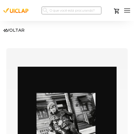
VOLTAR