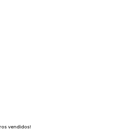
vros vendidos!