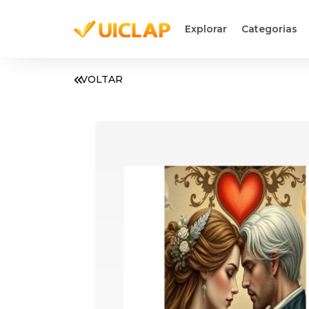
Explorar
Categorias
VOLTAR