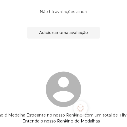
Não há avaliações ainda.
Adicionar uma avaliação
ano é Medalha Estreante no nosso Ranking, com um total de
1 li
Entenda o nosso Ranking de Medalhas