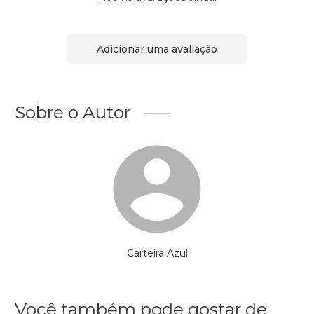
Adicionar uma avaliação
Sobre o Autor
Carteira Azul
Você também pode gostar de