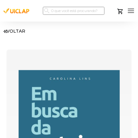
VOLTAR