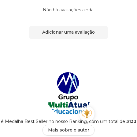
Não há avaliações ainda.
Adicionar uma avaliação
 é Medalha Best Seller no nosso Ranking, com um total de
3133
Mais sobre o autor