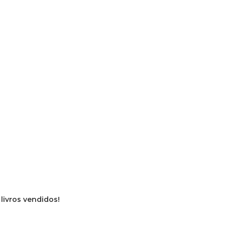
 livros vendidos!