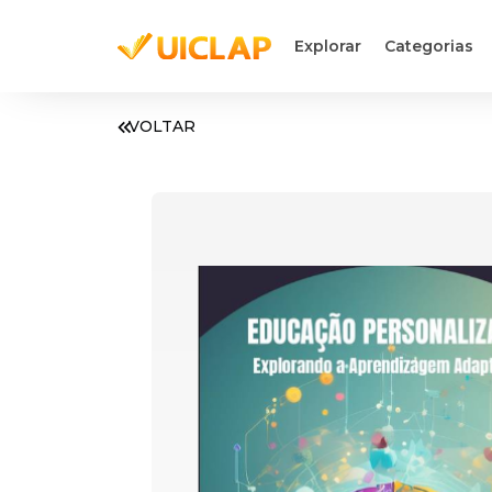
Explorar
Categorias
VOLTAR