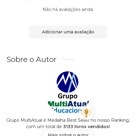
Não há avaliações ainda.
Adicionar uma avaliação
Sobre o Autor
Grupo MultiAtual é Medalha Best Seller no nosso Ranking,
com um total de
3133 livros vendidos!
Mais sobre o autor