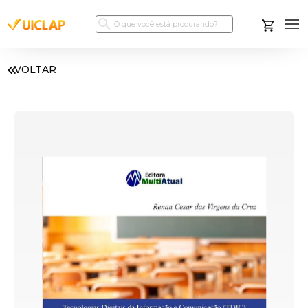
VOLTAR