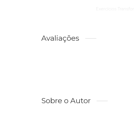
Exercícios Transfor
Avaliações
Sobre o Autor