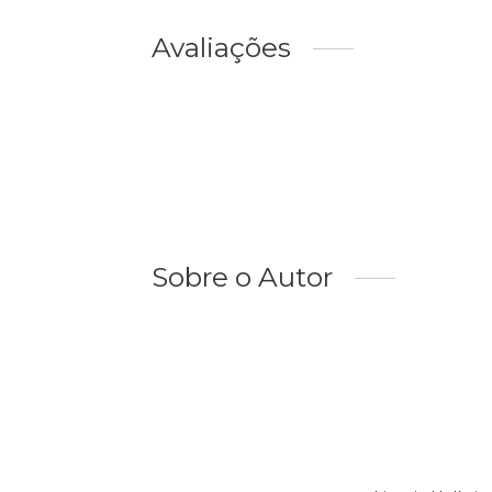
Avaliações
Sobre o Autor