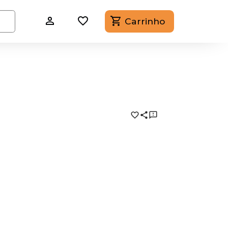
Carrinho