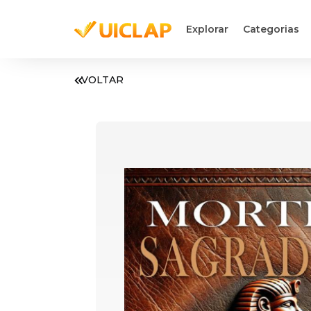
Explorar
Categorias
VOLTAR