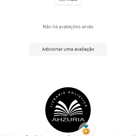
Não há avaliações ainda.
Adicionar uma avaliação