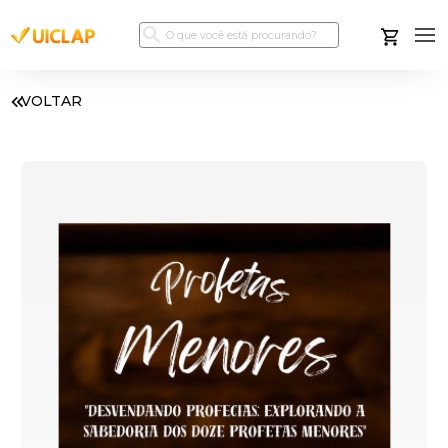
VOLTAR