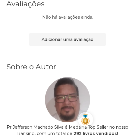
Avaliações
Não há avaliações ainda.
Adicionar uma avaliação
Sobre o Autor
Pr.Jefferson Machado Silva é Medalha Top Seller no nosso
Ranking, com um total de
292 livros vendidos!