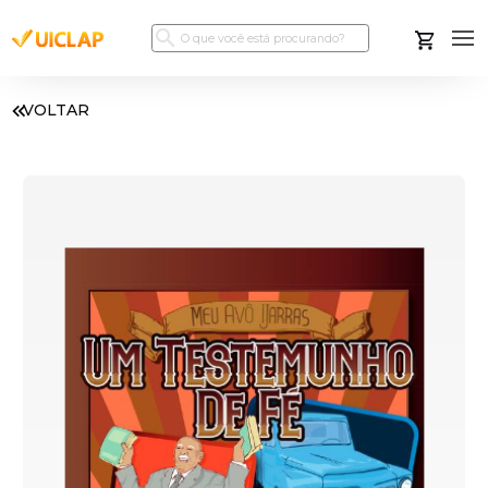
VOLTAR