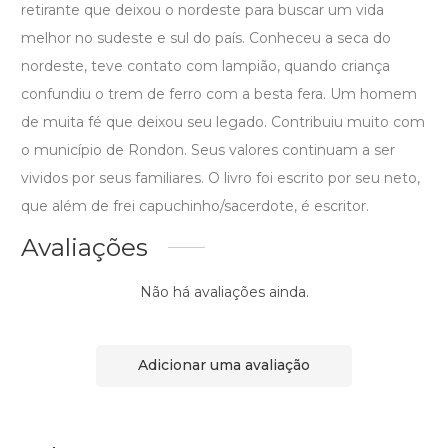
retirante que deixou o nordeste para buscar um vida
melhor no sudeste e sul do país. Conheceu a seca do
nordeste, teve contato com lampião, quando criança
confundiu o trem de ferro com a besta fera. Um homem
de muita fé que deixou seu legado. Contribuiu muito com
o município de Rondon. Seus valores continuam a ser
vividos por seus familiares. O livro foi escrito por seu neto,
que além de frei capuchinho/sacerdote, é escritor.
Avaliações
Não há avaliações ainda.
Adicionar uma avaliação