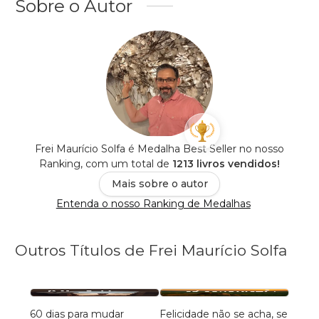
Sobre o Autor
Frei Maurício Solfa é Medalha Best Seller no nosso
Ranking, com um total de
1213 livros vendidos!
Mais sobre o autor
Entenda o nosso Ranking de Medalhas
Outros Títulos de Frei Maurício Solfa
60 dias para mudar
Felicidade não se acha, se