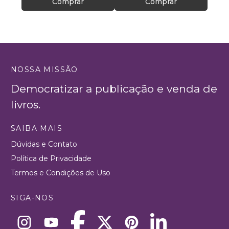
Comprar
Comprar
NOSSA MISSÃO
Democratizar a publicação e venda de
livros.
SAIBA MAIS
Dúvidas e Contato
Política de Privacidade
Termos e Condições de Uso
SIGA-NOS