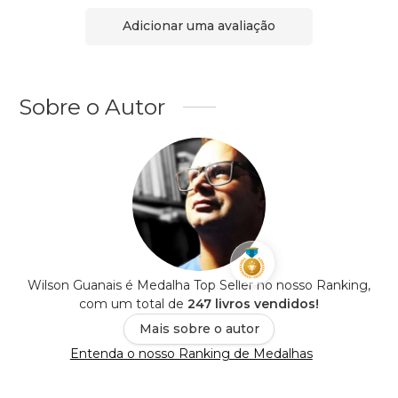
Adicionar uma avaliação
Sobre o Autor
Wilson Guanais é Medalha Top Seller no nosso Ranking,
com um total de
247 livros vendidos!
Mais sobre o autor
Entenda o nosso Ranking de Medalhas