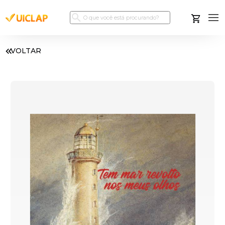
VOLTAR