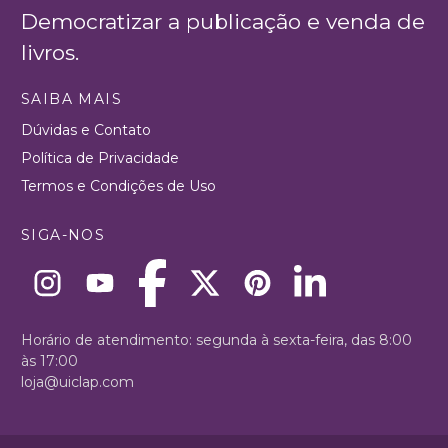
Democratizar a publicação e venda de
livros.
SAIBA MAIS
Dúvidas e Contato
Política de Privacidade
Termos e Condições de Uso
SIGA-NOS
Horário de atendimento: segunda à sexta-feira, das 8:00
às 17:00
loja@uiclap.com