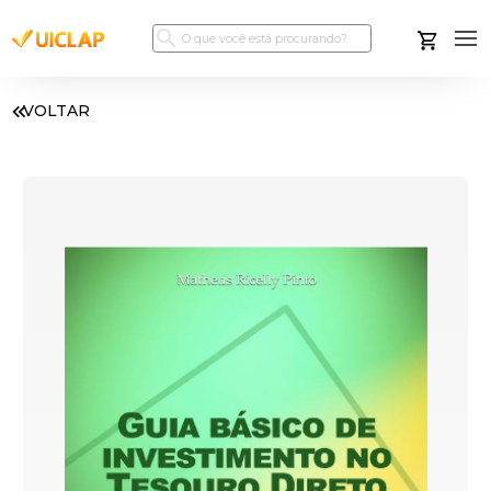
VOLTAR