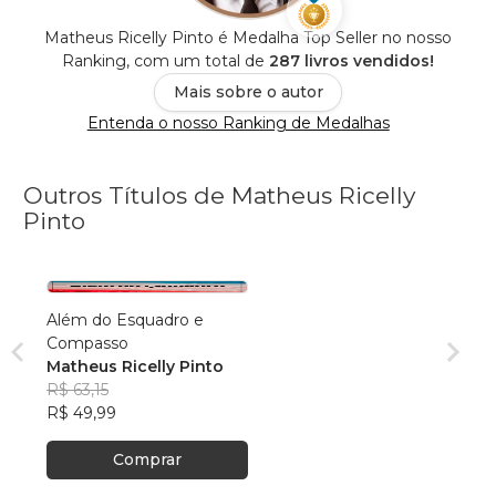
Matheus Ricelly Pinto é Medalha Top Seller no nosso
Ranking, com um total de
287 livros vendidos!
Mais sobre o autor
Entenda o nosso Ranking de Medalhas
Outros Títulos de Matheus Ricelly
Pinto
Além do Esquadro e
Compasso
Matheus Ricelly Pinto
R$ 63,15
R$ 49,99
Comprar