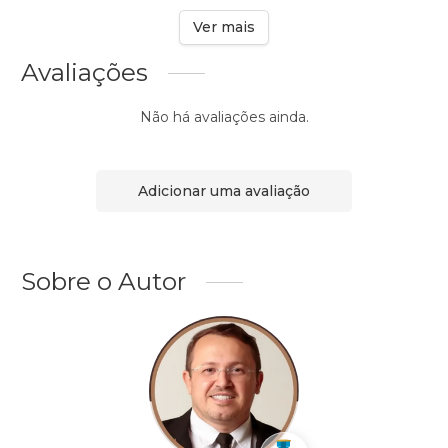
Ver mais
Avaliações
Não há avaliações ainda.
Adicionar uma avaliação
Sobre o Autor