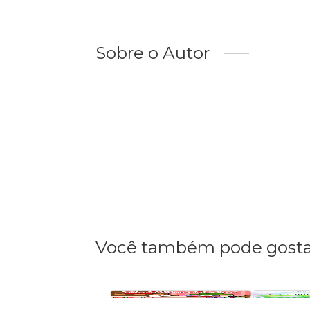
Sobre o Autor
Você também pode gosta