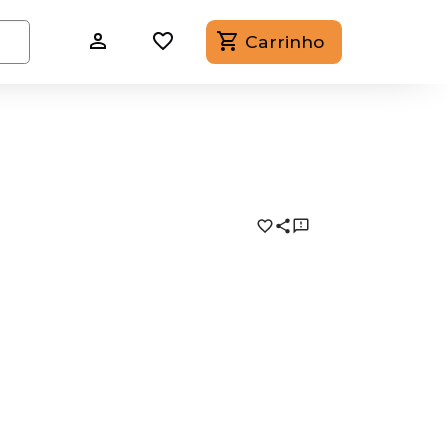
Carrinho