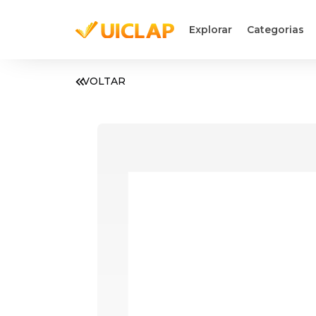
Explorar
Categorias
VOLTAR