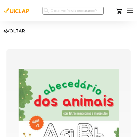
VOLTAR