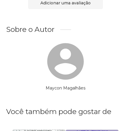
Adicionar uma avaliação
Sobre o Autor
Maycon Magalhães
Você também pode gostar de