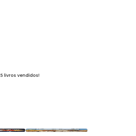
15 livros vendidos!