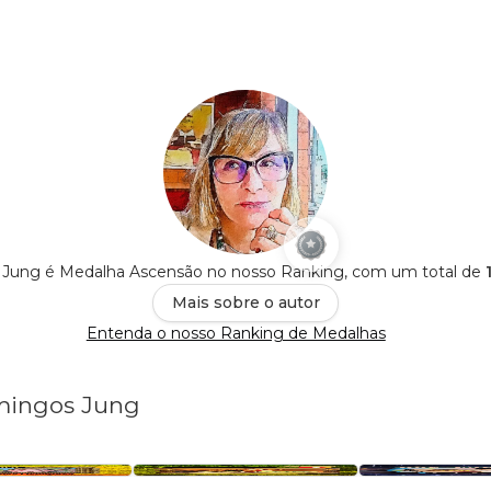
Jung é Medalha Ascensão no nosso Ranking, com um total de
Mais sobre o autor
Entenda o nosso Ranking de Medalhas
omingos Jung