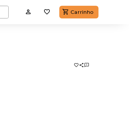
Carrinho