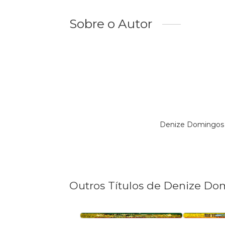
Sobre o Autor
Denize Domingos 
Outros Títulos de Denize D