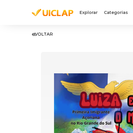
Explorar
Categorias
VOLTAR