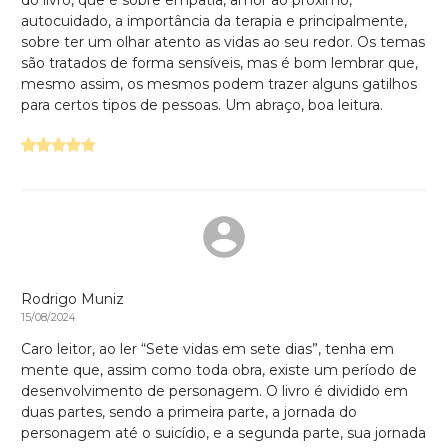
autocuidado, a importância da terapia e principalmente,
sobre ter um olhar atento as vidas ao seu redor. Os temas
são tratados de forma sensíveis, mas é bom lembrar que,
mesmo assim, os mesmos podem trazer alguns gatilhos
para certos tipos de pessoas. Um abraço, boa leitura.
Rodrigo Muniz
15/08/2024
Caro leitor, ao ler “Sete vidas em sete dias”, tenha em
mente que, assim como toda obra, existe um período de
desenvolvimento de personagem. O livro é dividido em
duas partes, sendo a primeira parte, a jornada do
personagem até o suicídio, e a segunda parte, sua jornada