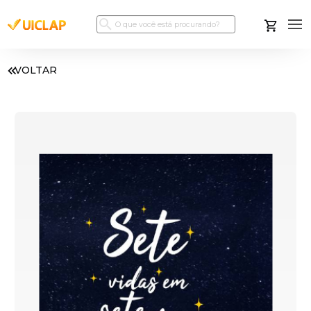
VOLTAR