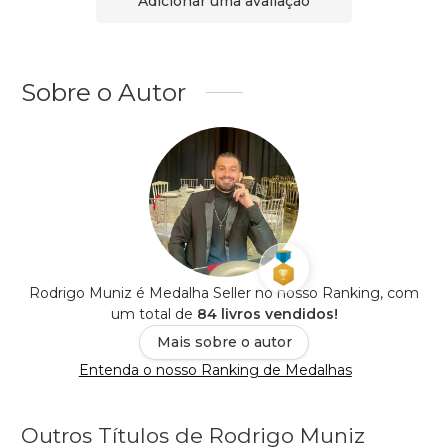
Adicionar uma avaliação
Sobre o Autor
Rodrigo Muniz é Medalha Seller no nosso Ranking, com
um total de
84 livros vendidos!
Mais sobre o autor
Entenda o nosso Ranking de Medalhas
Outros Títulos de Rodrigo Muniz