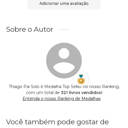
Adicionar uma avaliação
Sobre o Autor
Thiago Pai Solo é Medalha Top Seller no nosso Ranking,
com um total de
321 livros vendidos!
Entenda o nosso Ranking de Medalhas
Você também pode gostar de