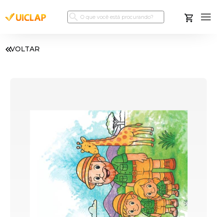
VOLTAR