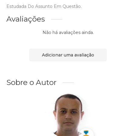
Estudada Do Assunto Em Questão.
Avaliações
Não há avaliações ainda.
Adicionar uma avaliação
Sobre o Autor