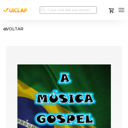
VOLTAR