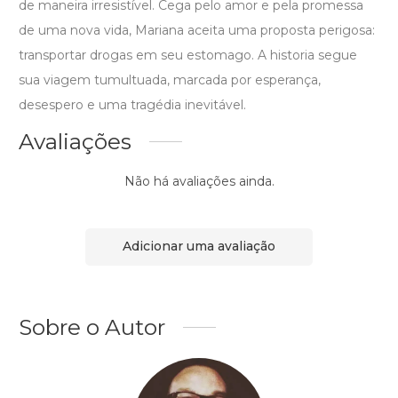
de maneira irresistível. Cega pelo amor e pela promessa
de uma nova vida, Mariana aceita uma proposta perigosa:
transportar drogas em seu estomago. A historia segue
sua viagem tumultuada, marcada por esperança,
desespero e uma tragédia inevitável.
Avaliações
Não há avaliações ainda.
Adicionar uma avaliação
Sobre o Autor