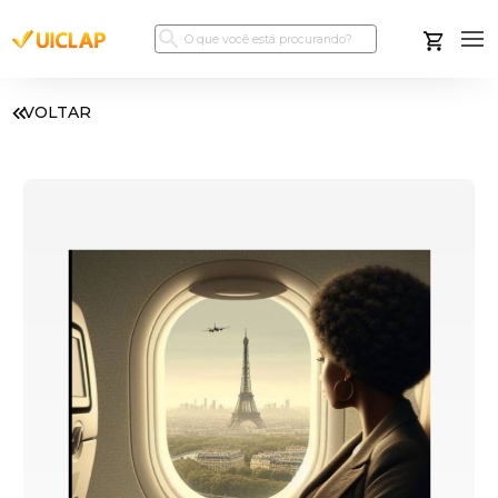
VOLTAR