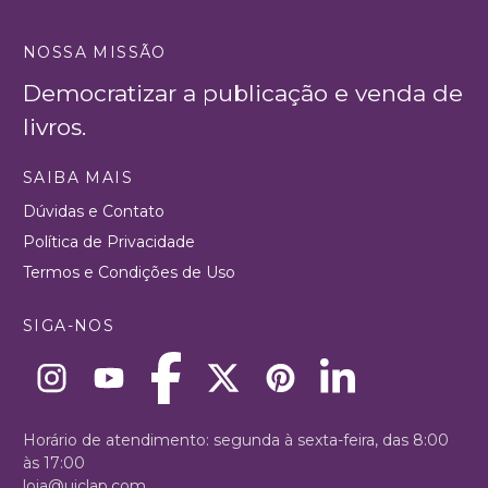
NOSSA MISSÃO
Democratizar a publicação e venda de
livros.
SAIBA MAIS
Dúvidas e Contato
Política de Privacidade
Termos e Condições de Uso
SIGA-NOS
Horário de atendimento: segunda à sexta-feira, das 8:00
às 17:00
loja@uiclap.com