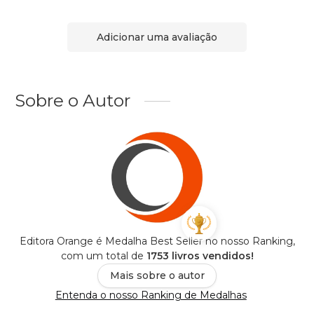
Adicionar uma avaliação
Sobre o Autor
Editora Orange é Medalha Best Seller no nosso Ranking,
com um total de
1753 livros vendidos!
Mais sobre o autor
Entenda o nosso Ranking de Medalhas