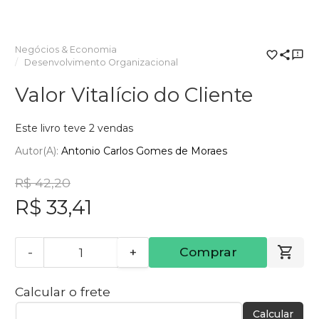
Negócios & Economia
Desenvolvimento Organizacional
Valor Vitalício do Cliente
Este livro teve 2 vendas
Autor(a):
Antonio Carlos Gomes de Moraes
R$ 42,20
R$ 33,41
-
+
Comprar
Calcular o frete
Calcular