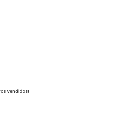
vros vendidos!