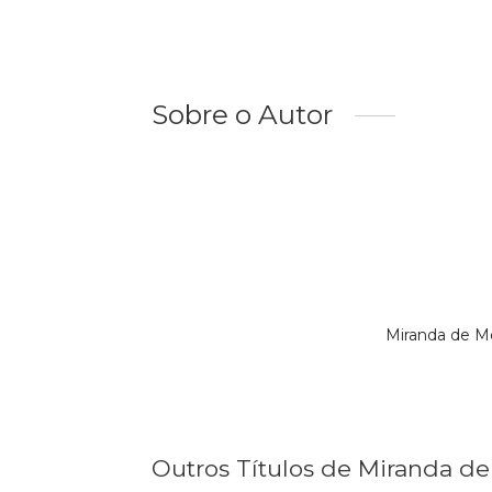
Sobre o Autor
Miranda de M
Outros Títulos de Miranda d