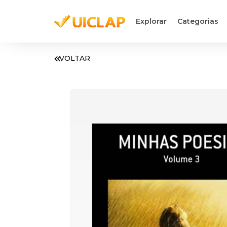
Explorar
Categorias
VOLTAR