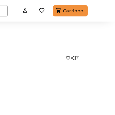
Carrinho