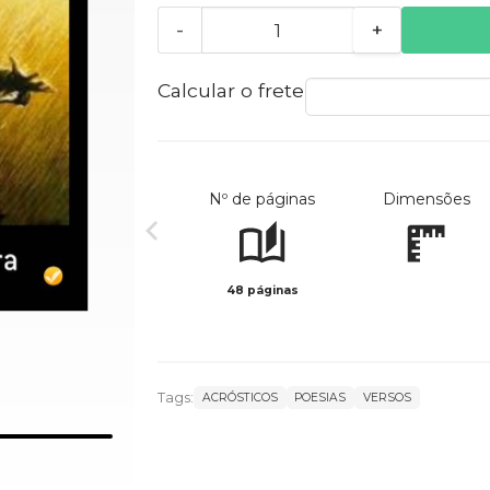
-
+
Calcular o frete
Nº de páginas
Dimensões
48 páginas
Tags:
ACRÓSTICOS
POESIAS
VERSOS