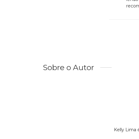
reco
Sobre o Autor
Kelly Lima