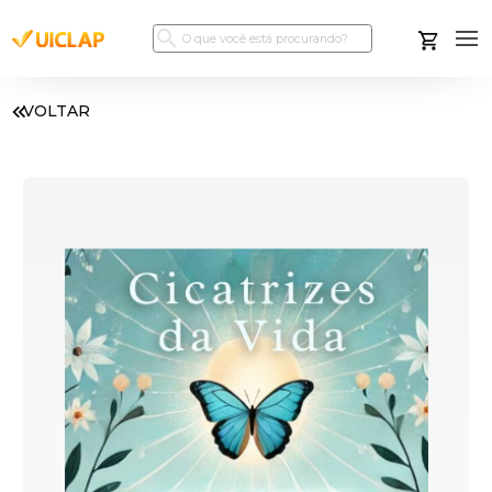
VOLTAR