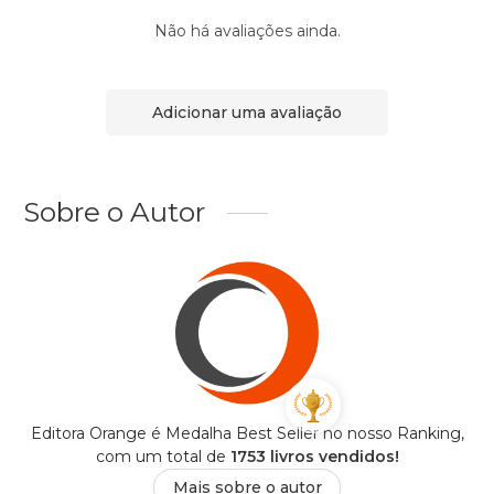
Não há avaliações ainda.
Adicionar uma avaliação
Sobre o Autor
Editora Orange é Medalha Best Seller no nosso Ranking,
com um total de
1753 livros vendidos!
Mais sobre o autor