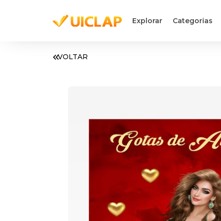
Explorar
Categorias
VOLTAR