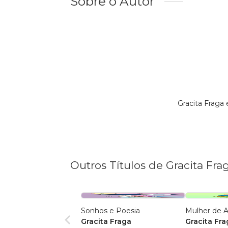
Sobre o Autor
Gracita Fraga
Outros Títulos de Gracita Fra
Sonhos e Poesia
Mulher de A
Gracita Fraga
Gracita Fra