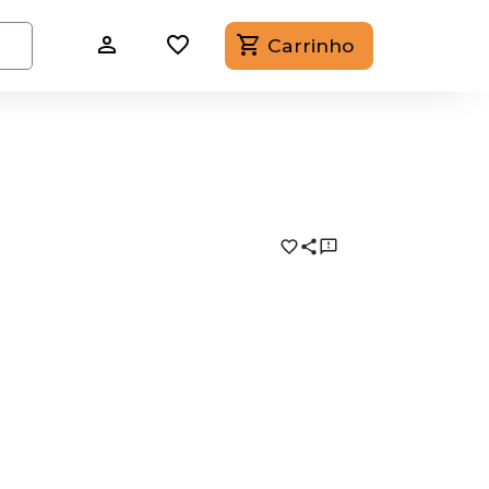
Carrinho