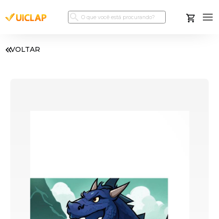
VOLTAR