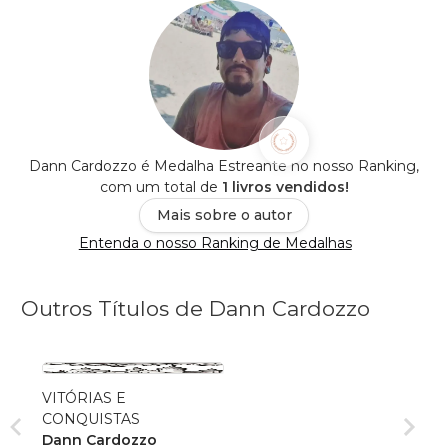
Dann Cardozzo é Medalha Estreante no nosso Ranking,
com um total de
1 livros vendidos!
Mais sobre o autor
Entenda o nosso Ranking de Medalhas
Outros Títulos de Dann Cardozzo
VITÓRIAS E
CONQUISTAS
Dann Cardozzo