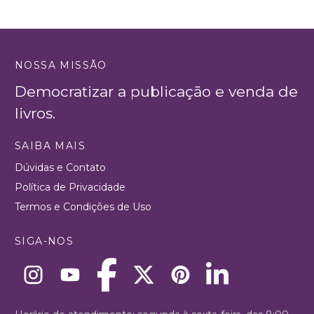
NOSSA MISSÃO
Democratizar a publicação e venda de
livros.
SAIBA MAIS
Dúvidas e Contato
Política de Privacidade
Termos e Condições de Uso
SIGA-NOS