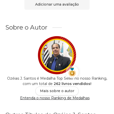
Adicionar uma avaliação
Sobre o Autor
Ozéias J. Santos é Medalha Top Seller no nosso Ranking,
com um total de
262 livros vendidos!
Mais sobre o autor
Entenda o nosso Ranking de Medalhas