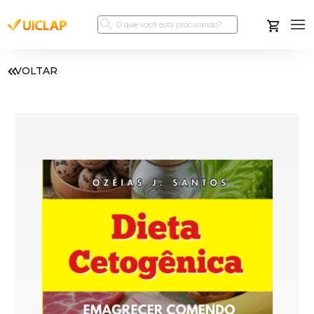
VOLTAR