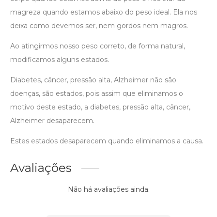
magreza quando estamos abaixo do peso ideal. Ela nos
deixa como devemos ser, nem gordos nem magros.
Ao atingirmos nosso peso correto, de forma natural,
modificamos alguns estados.
Diabetes, câncer, pressão alta, Alzheimer não são
doenças, são estados, pois assim que eliminamos o
motivo deste estado, a diabetes, pressão alta, câncer,
Alzheimer desaparecem.
Estes estados desaparecem quando eliminamos a causa.
Avaliações
Não há avaliações ainda.