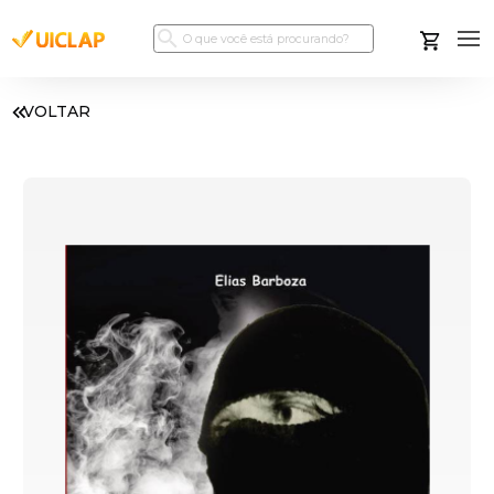
VOLTAR