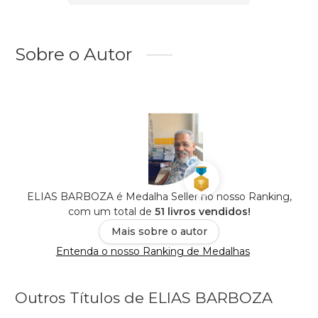
Sobre o Autor
ELIAS BARBOZA é Medalha Seller no nosso Ranking,
com um total de
51 livros vendidos!
Mais sobre o autor
Entenda o nosso Ranking de Medalhas
Outros Títulos de ELIAS BARBOZA