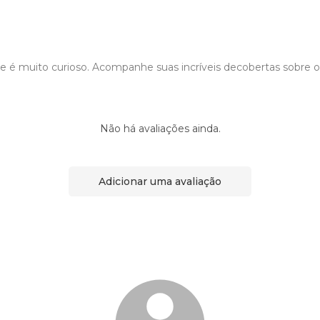
e é muito curioso. Acompanhe suas incríveis decobertas sobre o
Não há avaliações ainda.
Adicionar uma avaliação