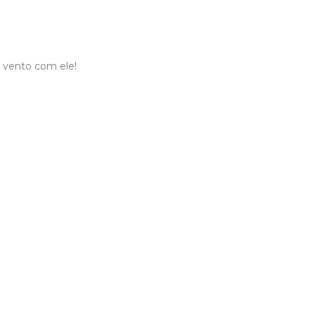
 vento com ele!