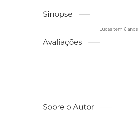
Sinopse
Lucas tem 6 anos 
Avaliações
Sobre o Autor