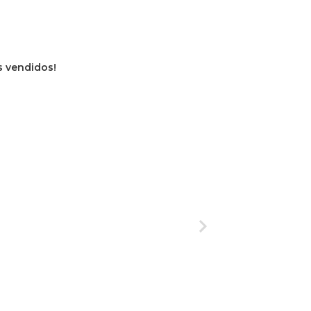
os vendidos!