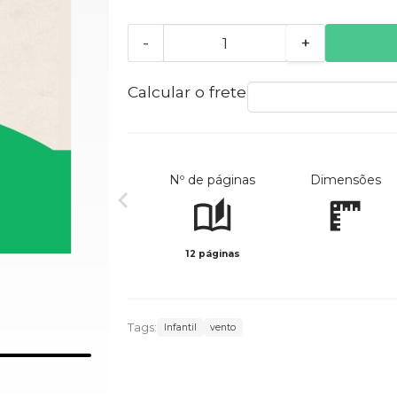
-
+
Calcular o frete
Nº de páginas
Dimensões
12 páginas
Tags:
Infantil
vento