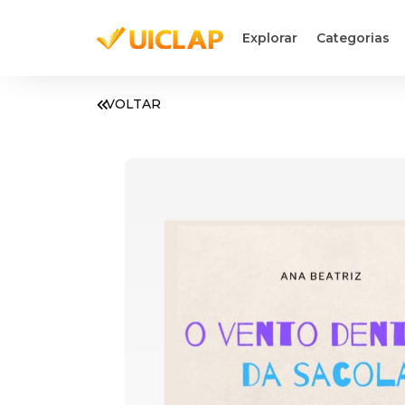
Explorar
Categorias
VOLTAR