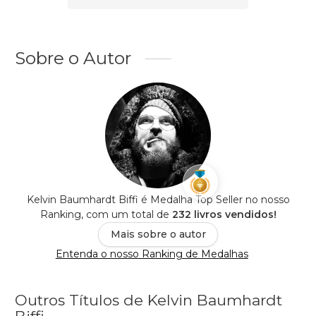
Sobre o Autor
Kelvin Baumhardt Biffi é Medalha Top Seller no nosso
Ranking, com um total de
232 livros vendidos!
Mais sobre o autor
Entenda o nosso Ranking de Medalhas
Outros Títulos de Kelvin Baumhardt