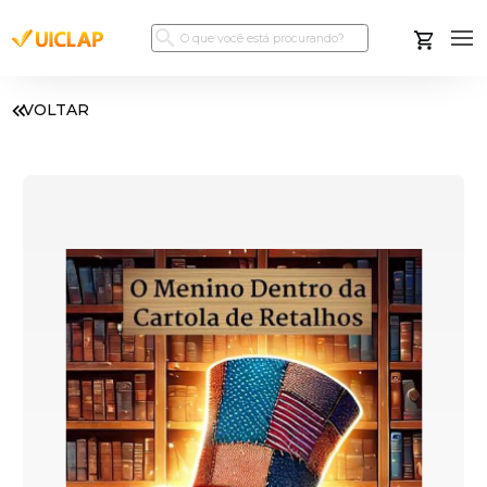
VOLTAR