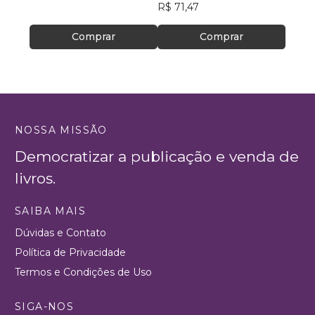
R$ 71,47
Comprar
Comprar
NOSSA MISSÃO
Democratizar a publicação e venda de
livros.
SAIBA MAIS
Dúvidas e Contato
Política de Privacidade
Termos e Condições de Uso
SIGA-NOS