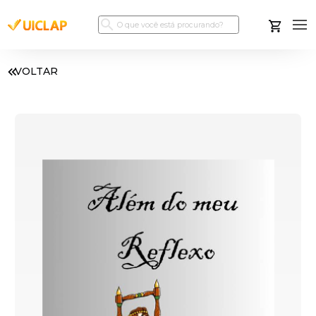
VOLTAR