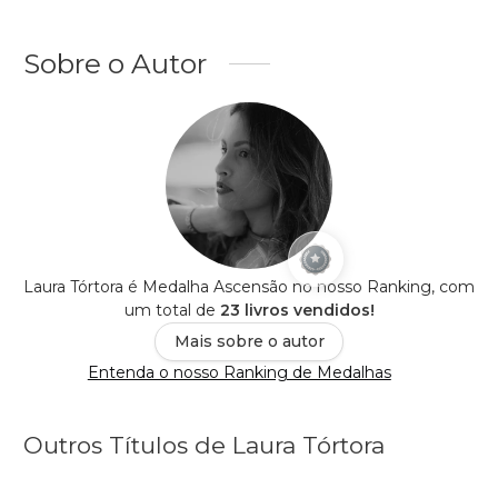
Sobre o Autor
Laura Tórtora é Medalha Ascensão no nosso Ranking, com
um total de
23 livros vendidos!
Mais sobre o autor
Entenda o nosso Ranking de Medalhas
Outros Títulos de Laura Tórtora