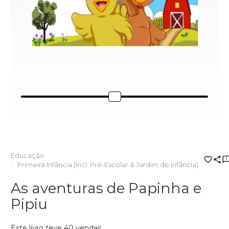
Educação
Primeira Infância (Incl. Pré-Escolar & Jardim de Infância)
As aventuras de Papinha e
Pipiu
Este livro teve 40 vendas