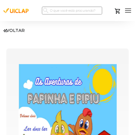
VOLTAR