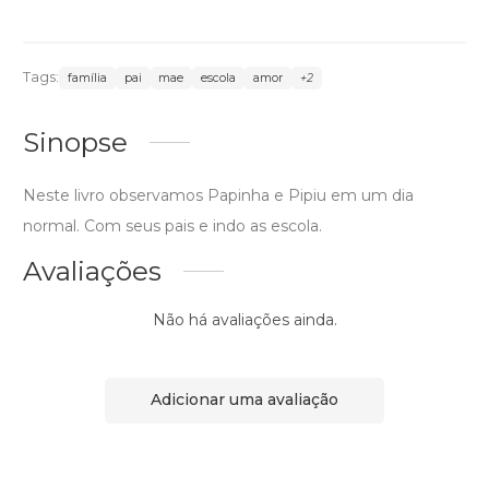
Tags:
família
pai
mae
escola
amor
+2
Sinopse
Neste livro observamos Papinha e Pipiu em um dia
normal. Com seus pais e indo as escola.
Avaliações
Não há avaliações ainda.
Adicionar uma avaliação