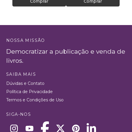
Comprar
Comprar
NOSSA MISSÃO
Democratizar a publicação e venda de
livros.
SAIBA MAIS
Dúvidas e Contato
Política de Privacidade
Termos e Condições de Uso
SIGA-NOS