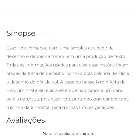
Sinopse
Esse livro começou com uma simples atividade de
desenho e depois se tornou em uma produção de texto.
Todas as informações usadas para criar essa história foram
tiradas da folha de desenho, como a bola colorida de Eliz e
o desenho do pôr-do-sol. A capa do nosso livro é feita de
EVA, um material reciclável e que não causará um dano
para a natureza, pois esse livro, pretendo guardar por toda
minha vida e mostrar para minhas futuras gerações.
Avaliações
Não há avaliações ainda.