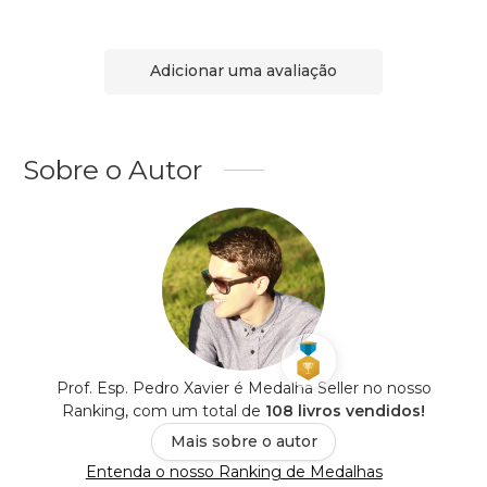
Adicionar uma avaliação
Sobre o Autor
Prof. Esp. Pedro Xavier é Medalha Seller no nosso
Ranking, com um total de
108 livros vendidos!
Mais sobre o autor
Entenda o nosso Ranking de Medalhas