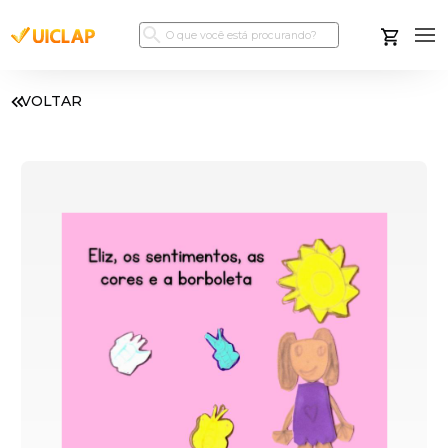
VOLTAR