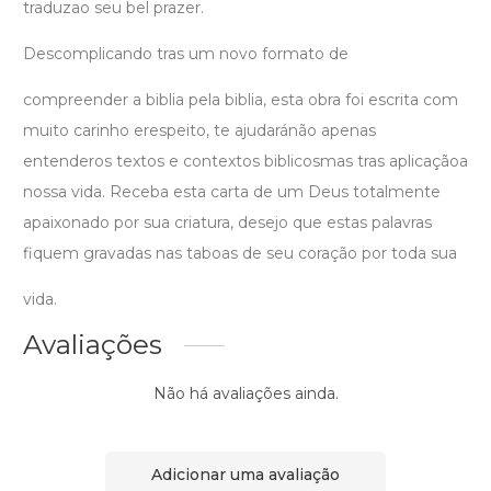
traduzao seu bel prazer.
Descomplicando tras um novo formato de
compreender a biblia pela biblia, esta obra foi escrita com
muito carinho erespeito, te ajudaránão apenas
entenderos textos e contextos biblicosmas tras aplicaçãoa
nossa vida. Receba esta carta de um Deus totalmente
apaixonado por sua criatura, desejo que estas palavras
fiquem gravadas nas taboas de seu coração por toda sua
vida.
Avaliações
Não há avaliações ainda.
Adicionar uma avaliação