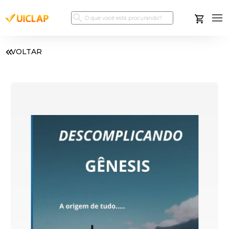
VOLTAR