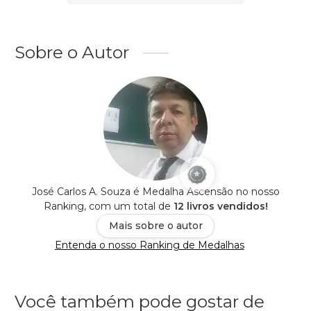
Sobre o Autor
José Carlos A. Souza é Medalha Ascensão no nosso
Ranking, com um total de
12 livros vendidos!
Mais sobre o autor
Entenda o nosso Ranking de Medalhas
Você também pode gostar de