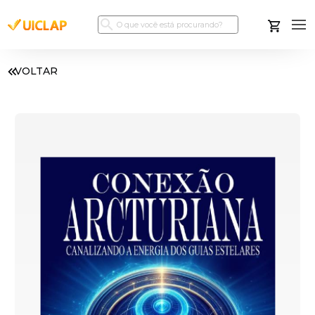
VOLTAR