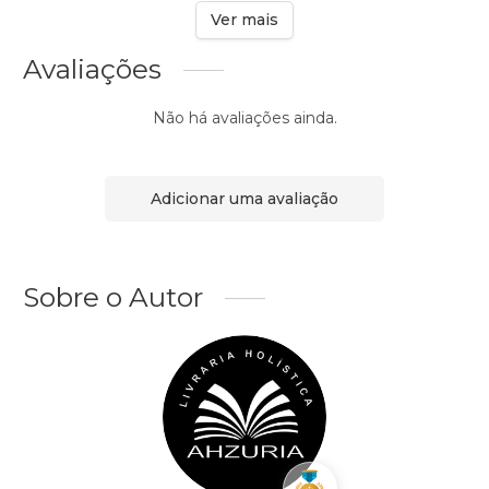
Ver mais
Avaliações
Não há avaliações ainda.
Adicionar uma avaliação
Sobre o Autor