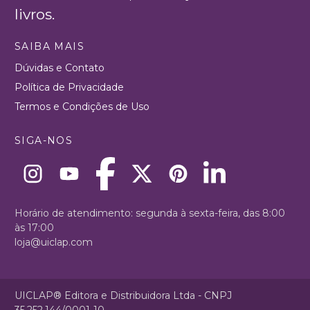
livros.
SAIBA MAIS
Dúvidas e Contato
Política de Privacidade
Termos e Condições de Uso
SIGA-NOS
Horário de atendimento: segunda à sexta-feira, das 8:00
às 17:00
loja@uiclap.com
UICLAP® Editora e Distribuidora Ltda - CNPJ