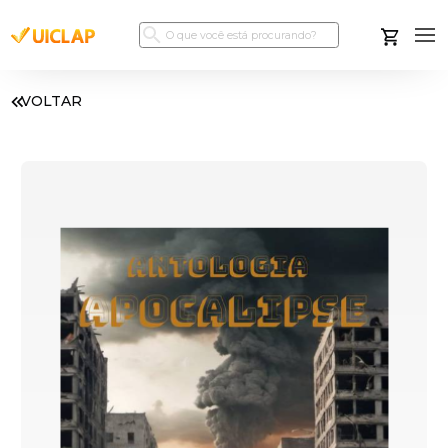
VOLTAR