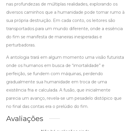
nas profundezas de múltiplas realidades, explorando os
diversos caminhos que a humanidade pode tomar rumo à
sua própria destruição. Em cada conto, os leitores são
transportados para um mundo diferente, onde a essência
do fim se manifesta de maneiras inesperadas e
perturbadoras.
A antologia trará em algum momento uma visão futurista
onde os humanos em busca de “imortalidade” e
perfeição, se fundem com máquinas, perdendo
gradualmente sua humanidade em troca de uma
existência fria e calculada. A fusão, que inicialmente
parecia um avanço, revela-se um pesadelo distópico que
no final das contas era o prelúdio do fim.
Avaliações