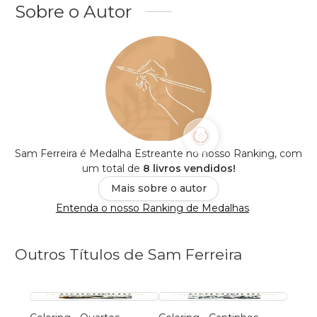
Sobre o Autor
Sam Ferreira é Medalha Estreante no nosso Ranking, com
um total de
8 livros vendidos!
Mais sobre o autor
Entenda o nosso Ranking de Medalhas
Outros Títulos de Sam Ferreira