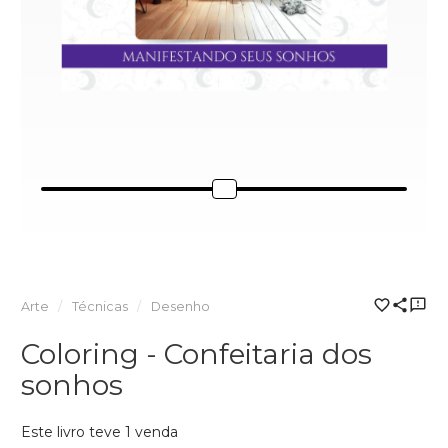
Arte
Técnicas
Desenho
Coloring - Confeitaria dos
sonhos
Este livro teve 1 venda