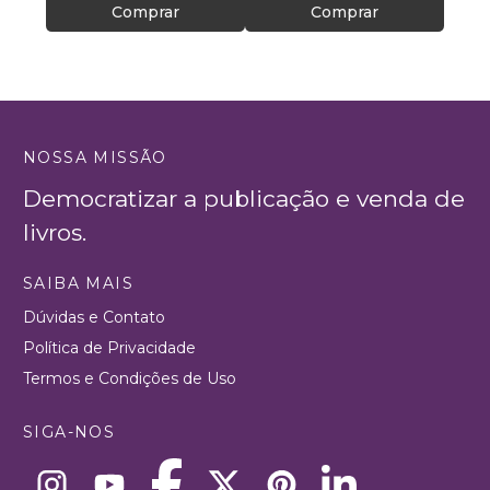
Comprar
Comprar
NOSSA MISSÃO
Democratizar a publicação e venda de
livros.
SAIBA MAIS
Dúvidas e Contato
Política de Privacidade
Termos e Condições de Uso
SIGA-NOS