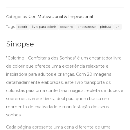
Cor
,
Motivacional & Inspiracional
Categorias:
Tags:
colorir
livro para colorir
desenho
antiestresse
pintura
+4
Sinopse
"Coloring - Confeitaria dos Sonhos" é um encantador livro
de colorir que oferece uma experiência relaxante e
inspiradora para adultos e crianças. Com 20 imagens
detalhadamente elaboradas, este livro transporta os
coloristas para uma confeitaria mágica, repleta de doces e
sobremesas irresistíveis, ideal para quem busca um
momento de criatividade e manifestação dos seus
sonhos.
Cada página apresenta uma cena diferente de uma