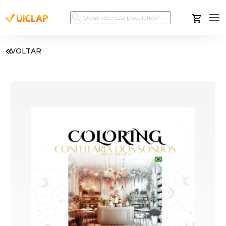
VOLTAR