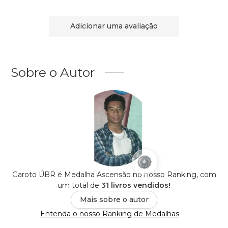
Adicionar uma avaliação
Sobre o Autor
Garoto ÚBR é Medalha Ascensão no nosso Ranking, com
um total de
31 livros vendidos!
Mais sobre o autor
Entenda o nosso Ranking de Medalhas