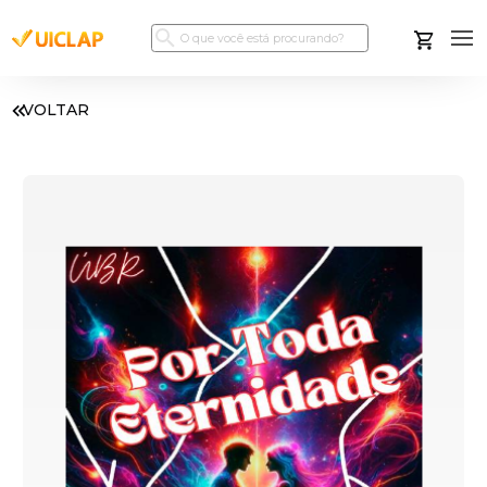
VOLTAR