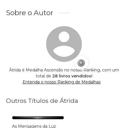
Sobre o Autor
Átrida é Medalha Ascensão no nosso Ranking, com um
total de
28 livros vendidos!
Entenda o nosso Ranking de Medalhas
Outros Títulos de Átrida
As Mensagens da Luz