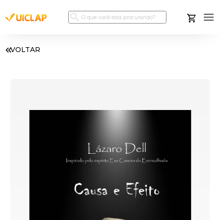
VOLTAR