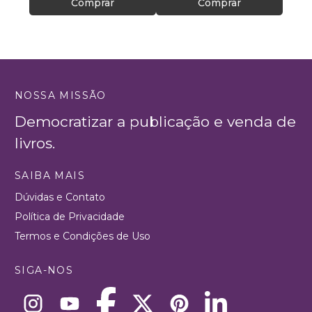
Comprar
Comprar
NOSSA MISSÃO
Democratizar a publicação e venda de
livros.
SAIBA MAIS
Dúvidas e Contato
Política de Privacidade
Termos e Condições de Uso
SIGA-NOS