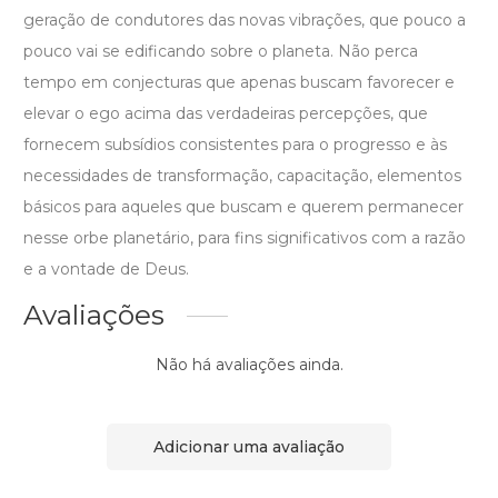
geração de condutores das novas vibrações, que pouco a
pouco vai se edificando sobre o planeta. Não perca
tempo em conjecturas que apenas buscam favorecer e
elevar o ego acima das verdadeiras percepções, que
fornecem subsídios consistentes para o progresso e às
necessidades de transformação, capacitação, elementos
básicos para aqueles que buscam e querem permanecer
nesse orbe planetário, para fins significativos com a razão
e a vontade de Deus.
Avaliações
Não há avaliações ainda.
Adicionar uma avaliação