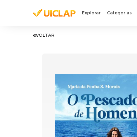
Explorar
Categorias
VOLTAR