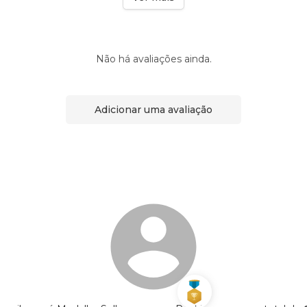
Não há avaliações ainda.
Adicionar uma avaliação