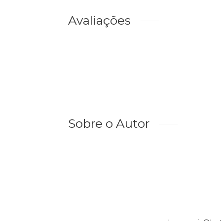
Avaliações
Sobre o Autor