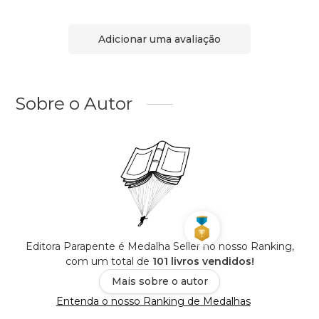
Adicionar uma avaliação
Sobre o Autor
Editora Parapente é Medalha Seller no nosso Ranking,
com um total de
101 livros vendidos!
Mais sobre o autor
Entenda o nosso Ranking de Medalhas