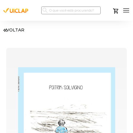
VOLTAR