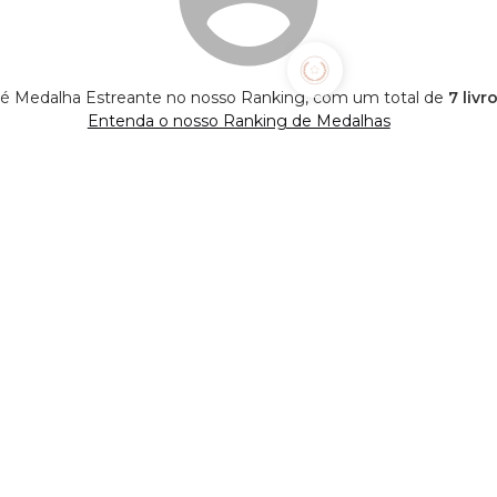
 Medalha Estreante no nosso Ranking, com um total de
7 livr
Entenda o nosso Ranking de Medalhas