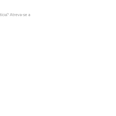
cia? Atreva-se a