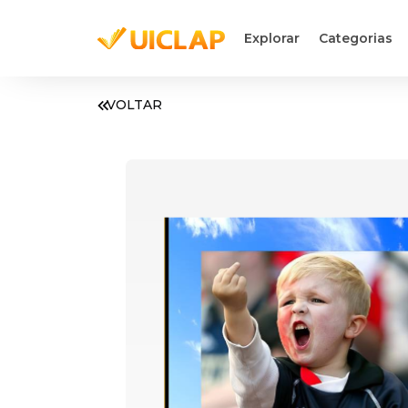
Explorar
Categorias
VOLTAR