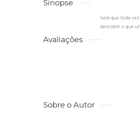
Sinopse
Será que toda vez
descobrir o que u
Avaliações
Sobre o Autor