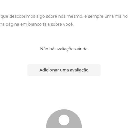
 que descobrimos algo sobre nós mesmo, é sempre uma má notí
ma página em branco fala sobre você.
Não há avaliações ainda.
Adicionar uma avaliação