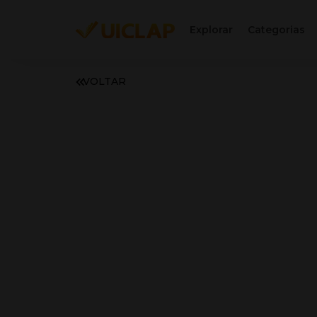
Explorar
Categorias
VOLTAR