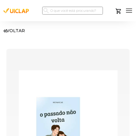
VOLTAR