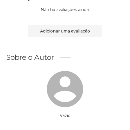
Não há avaliações ainda.
Adicionar uma avaliação
Sobre o Autor
Vazio