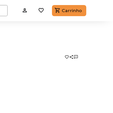
Carrinho