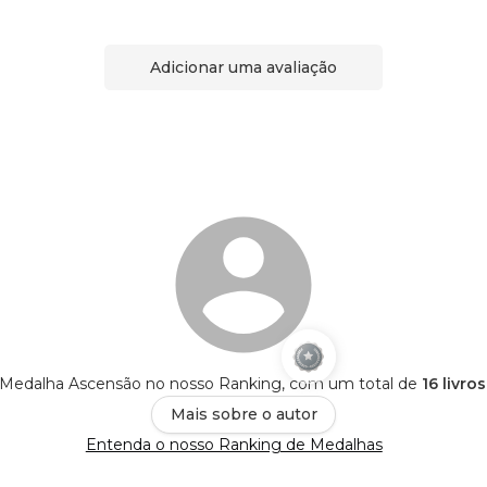
Adicionar uma avaliação
 Medalha Ascensão no nosso Ranking, com um total de
16 livro
Mais sobre o autor
Entenda o nosso Ranking de Medalhas