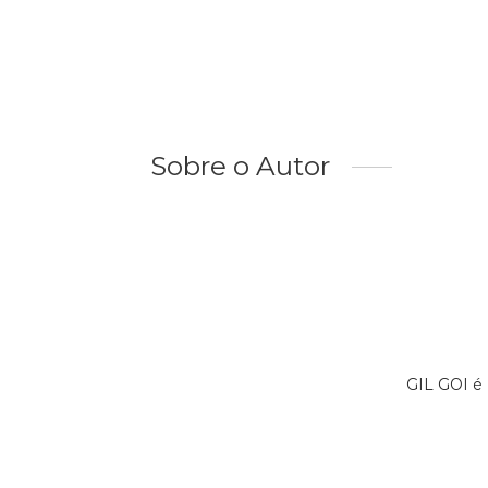
Sobre o Autor
GIL GOI é