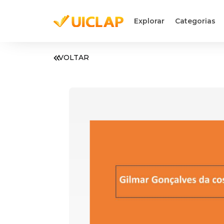
Explorar
Categorias
VOLTAR