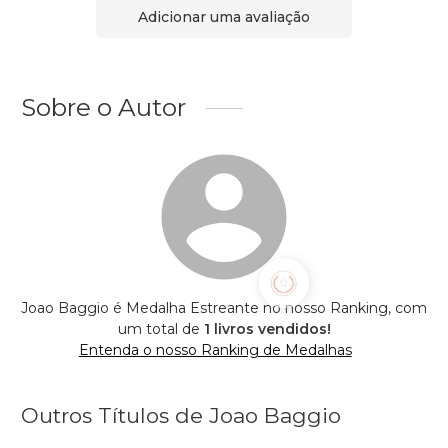
Adicionar uma avaliação
Sobre o Autor
Joao Baggio é Medalha Estreante no nosso Ranking, com
um total de
1 livros vendidos!
Entenda o nosso Ranking de Medalhas
Outros Títulos de Joao Baggio