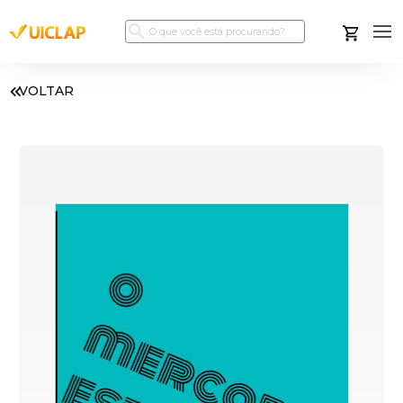
VOLTAR