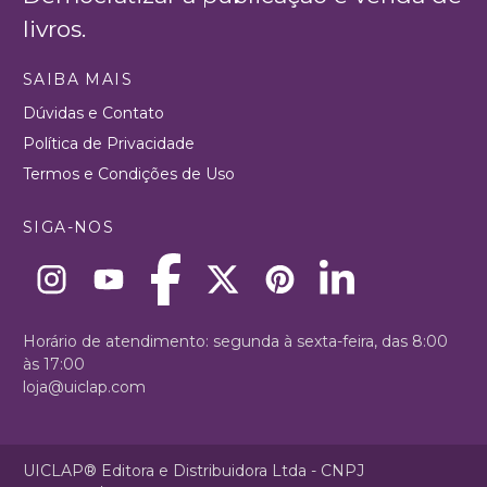
livros.
SAIBA MAIS
Dúvidas e Contato
Política de Privacidade
Termos e Condições de Uso
SIGA-NOS
Horário de atendimento: segunda à sexta-feira, das 8:00
às 17:00
loja@uiclap.com
UICLAP® Editora e Distribuidora Ltda - CNPJ