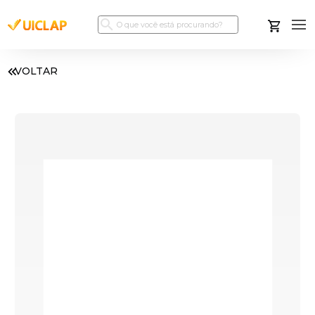
VOLTAR