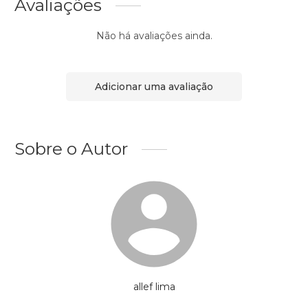
Avaliações
Não há avaliações ainda.
Adicionar uma avaliação
Sobre o Autor
allef lima