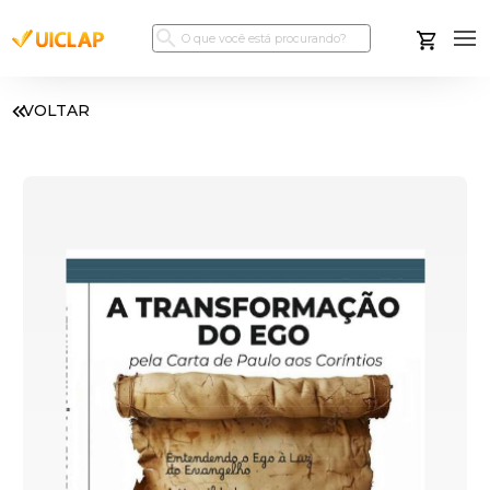
VOLTAR