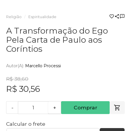
Religião
Espiritualidade
A Transformação do Ego
Pela Carta de Paulo aos
Coríntios
Autor(a):
Marcello Processi
R$ 38,60
R$ 30,56
-
+
Comprar
Calcular o frete