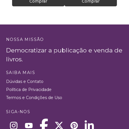
Comprar
Comprar
NOSSA MISSÃO
Democratizar a publicação e venda de
livros.
SAIBA MAIS
Dúvidas e Contato
Política de Privacidade
Termos e Condições de Uso
SIGA-NOS