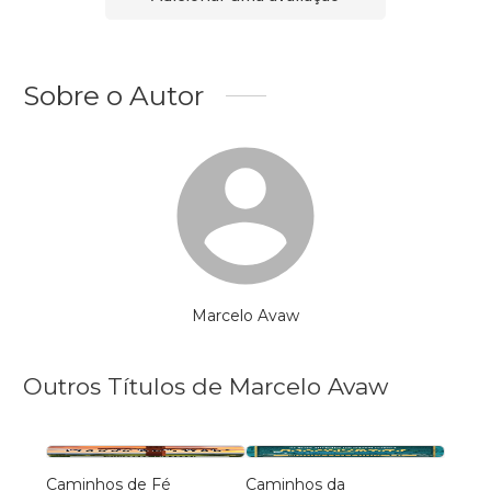
Sobre o Autor
Marcelo Avaw
Outros Títulos de Marcelo Avaw
Caminhos de Fé
Caminhos da
Trind