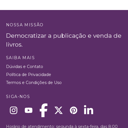
NOSSA MISSÃO
Democratizar a publicação e venda de
livros.
SAIBA MAIS
Dúvidas e Contato
Política de Privacidade
Termos e Condições de Uso
SIGA-NOS
Horário de atendimento: segunda à sexta-feira, das 8:00