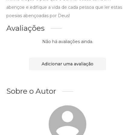
abençoe e edifique a vida de cada pessoa que ler estas
poesias abençoadas por Deus!
Avaliações
Não há avaliações ainda.
Adicionar uma avaliação
Sobre o Autor