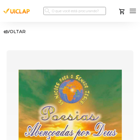
VOLTAR